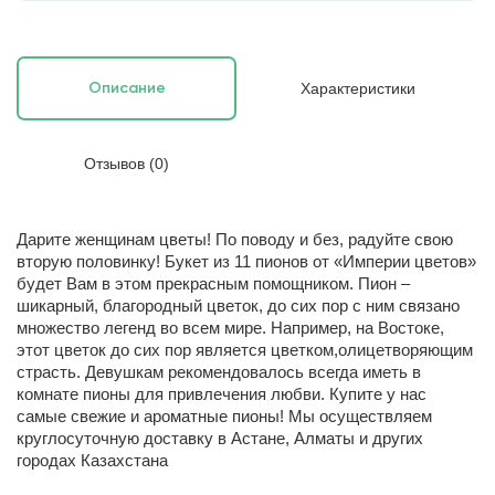
Характеристики
Описание
Отзывов (0)
Дарите женщинам цветы! По поводу и без, радуйте свою
вторую половинку! Букет из 11 пионов от «Империи цветов»
будет Вам в этом прекрасным помощником. Пион –
шикарный, благородный цветок, до сих пор с ним связано
множество легенд во всем мире. Например, на Востоке,
этот цветок до сих пор является цветком,олицетворяющим
cтрасть. Девушкам рекомендовалось всегда иметь в
комнате пионы для привлечения любви. Купите у нас
самые свежие и ароматные пионы! Мы осуществляем
круглосуточную доставку в Астане, Алматы и других
городах Казахстана