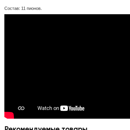
Состав: 11 пионов.
Рекомендуемые товары