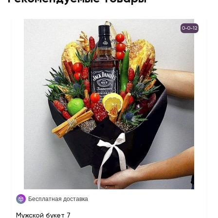
0-0-12
Бесплатная доставка
Мужской букет 7