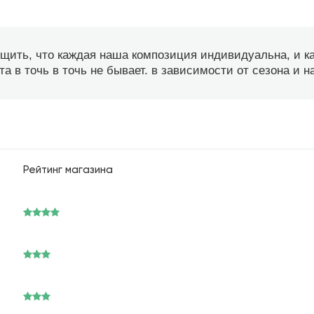
бщить, что каждая наша композиция индивидуальна, и 
а в точь в точь не бывает. в зависимости от сезона и 
Рейтинг магазина