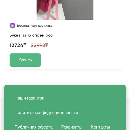
Бесплатная доставка
Букет из 15 спрей роз
12724₸
22992₸
Купить
Наши гарантии
Политика конфиденциальности
Публичная оферта
Реквизиты
Контакты