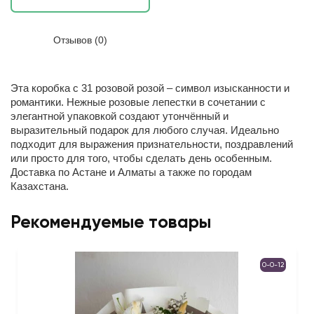
Отзывов (0)
Эта коробка с 31 розовой розой – символ изысканности и
романтики. Нежные розовые лепестки в сочетании с
элегантной упаковкой создают утончённый и
выразительный подарок для любого случая. Идеально
подходит для выражения признательности, поздравлений
или просто для того, чтобы сделать день особенным.
Доставка по Астане и Алматы а также по городам
Казахстана.
Рекомендуемые товары
0-0-12