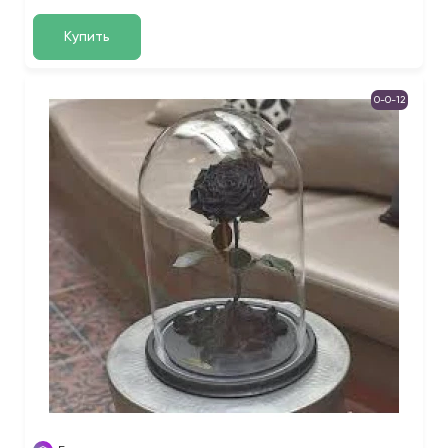
Купить
0-0-12