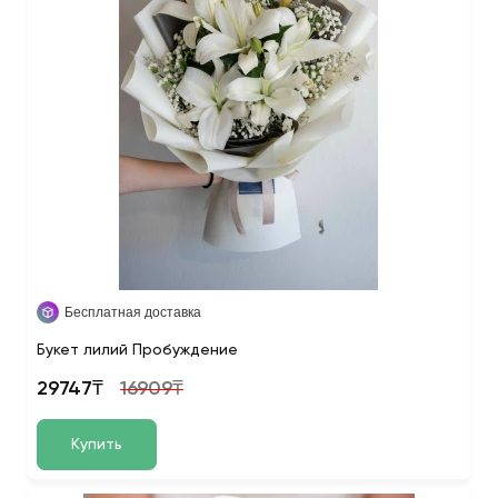
Бесплатная доставка
Букет лилий Пробуждение
29747₸
16909₸
Купить