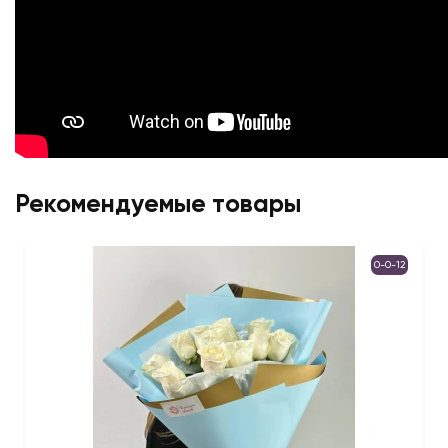
Рекомендуемые товары
0-0-12