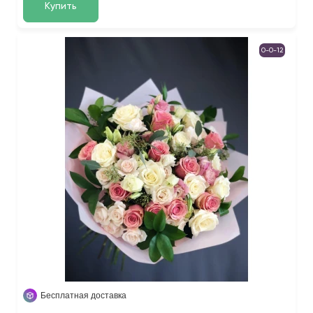
Купить
0-0-12
Бесплатная доставка