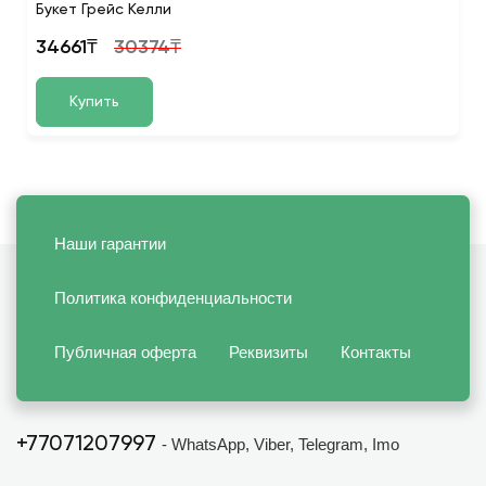
Букет Грейс Келли
34661₸
30374₸
Купить
Наши гарантии
Политика конфиденциальности
Публичная оферта
Реквизиты
Контакты
+77071207997
- WhatsApp, Viber, Telegram, Imo