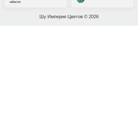
Шу Империя Цветов © 2026