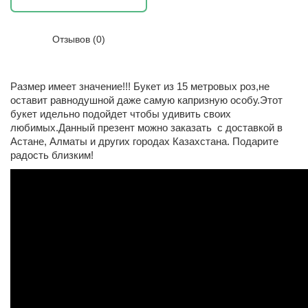
Отзывов (0)
Размер имеет значение!!! Букет из 15 метровых роз,не
оставит равнодушной даже самую капризную особу.Этот
букет идельно подойдет чтобы удивить своих
любимых.Данный презент можно заказать с доставкой в
Астане, Алматы и других городах Казахстана. Подарите
радость близким!