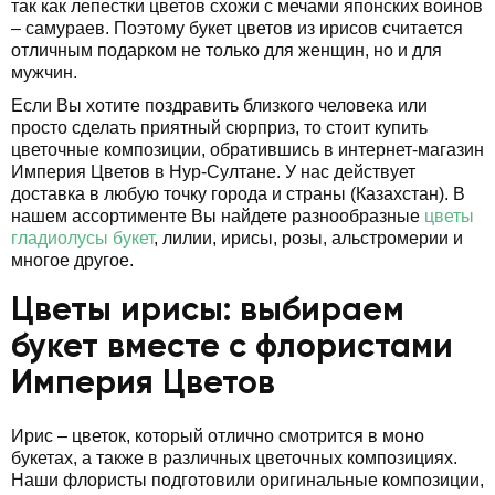
так как лепестки цветов схожи с мечами японских воинов
– самураев. Поэтому букет цветов из ирисов считается
отличным подарком не только для женщин, но и для
мужчин.
Если Вы хотите поздравить близкого человека или
просто сделать приятный сюрприз, то стоит купить
цветочные композиции, обратившись в интернет-магазин
Империя Цветов в Нур-Султане. У нас действует
доставка в любую точку города и страны (Казахстан). В
нашем ассортименте Вы найдете разнообразные
цветы
гладиолусы букет
, лилии, ирисы, розы, альстромерии и
многое другое.
Цветы ирисы: выбираем
букет вместе с флористами
Империя Цветов
Ирис – цветок, который отлично смотрится в моно
букетах, а также в различных цветочных композициях.
Наши флористы подготовили оригинальные композиции,