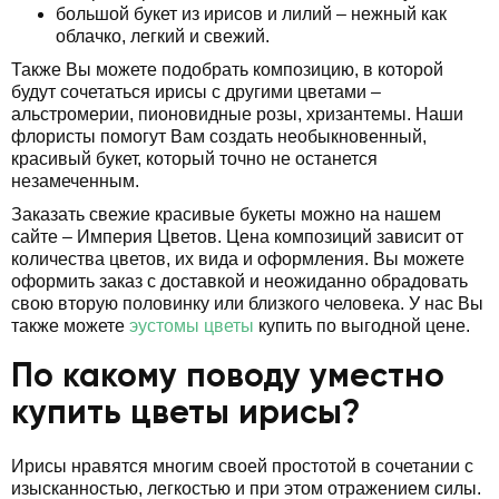
большой букет из ирисов и лилий – нежный как
облачко, легкий и свежий.
Также Вы можете подобрать композицию, в которой
будут сочетаться ирисы с другими цветами –
альстромерии, пионовидные розы, хризантемы. Наши
флористы помогут Вам создать необыкновенный,
красивый букет, который точно не останется
незамеченным.
Заказать свежие красивые букеты можно на нашем
сайте – Империя Цветов. Цена композиций зависит от
количества цветов, их вида и оформления. Вы можете
оформить заказ с доставкой и неожиданно обрадовать
свою вторую половинку или близкого человека. У нас Вы
также можете
эустомы цветы
купить по выгодной цене.
По какому поводу уместно
купить цветы ирисы?
Ирисы нравятся многим своей простотой в сочетании с
изысканностью, легкостью и при этом отражением силы.