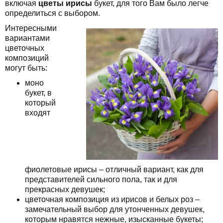
включая
цветы ирисы
букет, для того Вам было легче
определиться с выбором.
Интересными
вариантами
цветочных
композиций
могут быть:
моно
букет, в
который
входят
фиолетовые ирисы – отличный вариант, как для
представителей сильного пола, так и для
прекрасных девушек;
цветочная композиция из ирисов и белых роз –
замечательный выбор для утонченных девушек,
которым нравятся нежные, изысканные букеты;