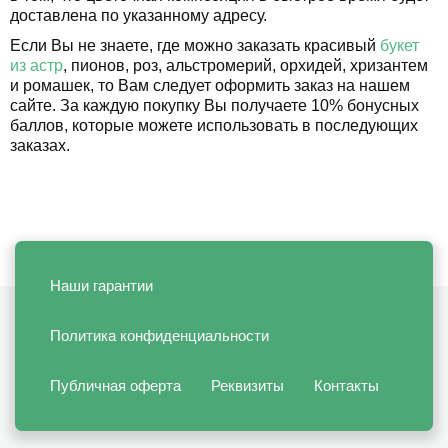
доставлена по указанному адресу.
Если Вы не знаете, где можно заказать красивый
букет
из астр
, пионов, роз, альстромерий, орхидей, хризантем
и ромашек, то Вам следует оформить заказ на нашем
сайте. За каждую покупку Вы получаете 10% бонусных
баллов, которые можете использовать в последующих
заказах.
Наши гарантии
Политика конфиденциальности
Публичная оферта
Реквизиты
Контакты