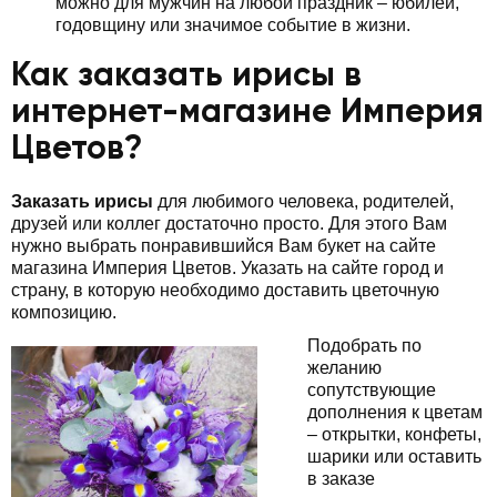
можно для мужчин на любой праздник – юбилей,
годовщину или значимое событие в жизни.
Как заказать ирисы в
интернет-магазине Империя
Цветов?
Заказать ирисы
для любимого человека, родителей,
друзей или коллег достаточно просто. Для этого Вам
нужно выбрать понравившийся Вам букет на сайте
магазина Империя Цветов. Указать на сайте город и
страну, в которую необходимо доставить цветочную
композицию.
Подобрать по
желанию
сопутствующие
дополнения к цветам
– открытки, конфеты,
шарики или оставить
в заказе