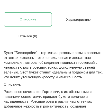
Характеристики
Описание
Отзывов (0)
Букет "Бесподобие" – гортензия, розовые розы в розовых
оттенках и зелень – это великолепная и элегантная
композиция, которая объединяет пышность гортензий с
нежностью роз в розовых тонах, дополненную свежей
зеленью. Этот букет станет идеальным подарком для тех,
кто ценит утонченную красоту и изысканность.
Описание:
Роскошное сочетание: Гортензии, с их объемными и
пышными соцветиями, придают букете величие и
насыщенность. Розовые розы в различных оттенках
добавляют нежность и романтичность, создавая