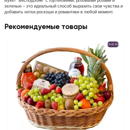
Букет "Бесподобие" с гортензиями, розовыми розами и
зеленью – это идеальный способ выразить свои чувства и
добавить нотки роскоши и романтики в любой момент.
Рекомендуемые товары
0-0-12