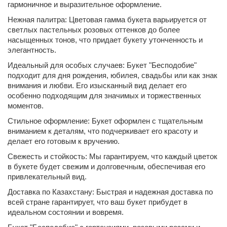
гармоничное и выразительное оформление.
Нежная палитра: Цветовая гамма букета варьируется от
светлых пастельных розовых оттенков до более
насыщенных тонов, что придает букету утонченность и
элегантность.
Идеальный для особых случаев: Букет "Бесподобие"
подходит для дня рождения, юбилея, свадьбы или как знак
внимания и любви. Его изысканный вид делает его
особенно подходящим для значимых и торжественных
моментов.
Стильное оформление: Букет оформлен с тщательным
вниманием к деталям, что подчеркивает его красоту и
делает его готовым к вручению.
Свежесть и стойкость: Мы гарантируем, что каждый цветок
в букете будет свежим и долговечным, обеспечивая его
привлекательный вид.
Доставка по Казахстану: Быстрая и надежная доставка по
всей стране гарантирует, что ваш букет прибудет в
идеальном состоянии и вовремя.