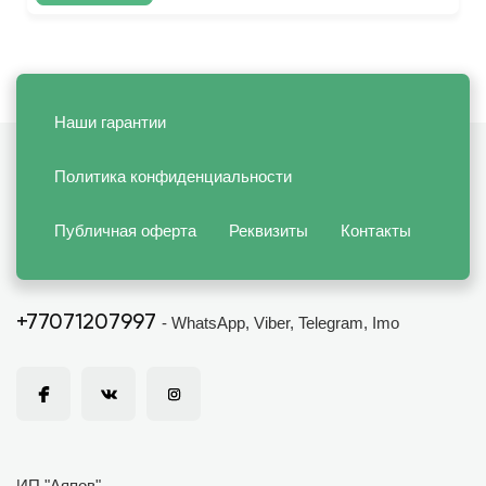
Наши гарантии
Политика конфиденциальности
Публичная оферта
Реквизиты
Контакты
+77071207997
- WhatsApp, Viber, Telegram, Imo
ИП "Аяпов"