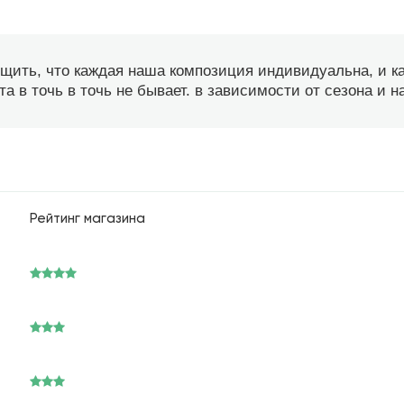
бщить, что каждая наша композиция индивидуальна, и 
а в точь в точь не бывает. в зависимости от сезона и 
Рейтинг магазина