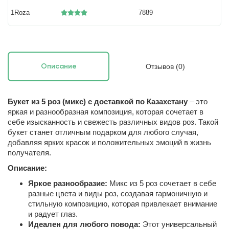
1Roza
7889
Отзывов (0)
Описание
Букет из 5 роз (микс) с доставкой по Казахстану
– это
яркая и разнообразная композиция, которая сочетает в
себе изысканность и свежесть различных видов роз. Такой
букет станет отличным подарком для любого случая,
добавляя ярких красок и положительных эмоций в жизнь
получателя.
Описание:
Яркое разнообразие:
Микс из 5 роз сочетает в себе
разные цвета и виды роз, создавая гармоничную и
стильную композицию, которая привлекает внимание
и радует глаз.
Идеален для любого повода:
Этот универсальный