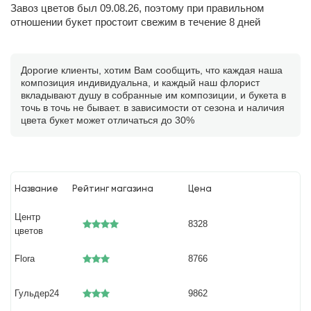
Завоз цветов был 09.08.26, поэтому при правильном
отношении букет простоит свежим в течение 8 дней
Дорогие клиенты, хотим Вам сообщить, что каждая наша
композиция индивидуальна, и каждый наш флорист
вкладывают душу в собранные им композиции, и букета в
точь в точь не бывает. в зависимости от сезона и наличия
цвета букет может отличаться до 30%
Название
Рейтинг магазина
Цена
Центр
8328
цветов
Flora
8766
Гульдер24
9862