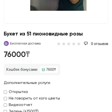
Букет из 51 пионовидные розы
0 отзывов
Бесплатная доставка
76000₸
Кэшбек бонусами
7600₸
Дополнительные услуги
Открытка
Не говорить от кого цветы
Видеоотчет
Зелень (+1500₸)