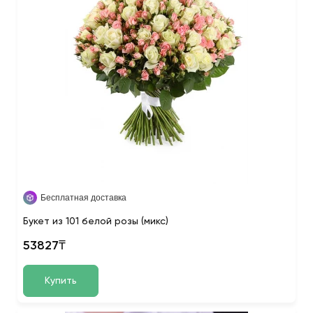
Бесплатная доставка
Букет из 101 белой розы (микс)
53827₸
Купить