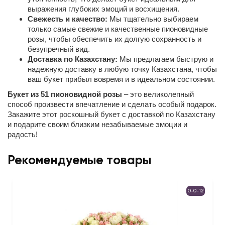
выражения глубоких эмоций и восхищения.
Свежесть и качество:
Мы тщательно выбираем
только самые свежие и качественные пионовидные
розы, чтобы обеспечить их долгую сохранность и
безупречный вид.
Доставка по Казахстану:
Мы предлагаем быструю и
надежную доставку в любую точку Казахстана, чтобы
ваш букет прибыл вовремя и в идеальном состоянии.
Букет из 51 пионовидной розы
– это великолепный
способ произвести впечатление и сделать особый подарок.
Закажите этот роскошный букет с доставкой по Казахстану
и подарите своим близким незабываемые эмоции и
радость!
Рекомендуемые товары
0-0-12