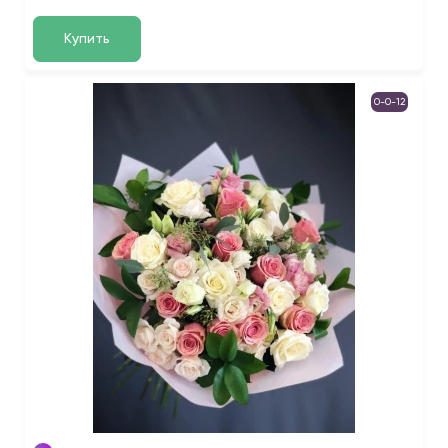
Купить
0-0-12