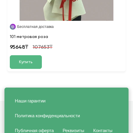
Бесплатная доставка
101 метровая роза
95648₸
107653₸
Купить
Наши гарантии
Политика конфиденциальности
Публичная оферта
Реквизиты
Контакты