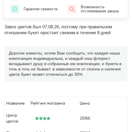
Возможность
Гарантия свежести
отслеживания заказа
Завоз цветов был 07.08.26, поэтому при правильном
отношении букет простоит свежим в течение 8 дней
Дорогие клиенты, хотим Вам сообщить, что каждая наша
композиция индивидуальна, и каждый наш флорист
вкладывают душу в собранные им композиции, и букета в
точь в точь не бывает. в зависимости от сезона и наличия
цвета букет может отличаться до 30%
Название
Рейтинг магазина
Цена
Центр
29366
цветов