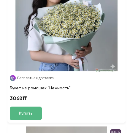
Бесплатная доставка
Букет из ромашек "Нежность"
30681₸
Купить
0-0-12