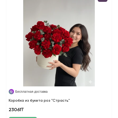
Бесплатная доставка
Коробка из букета роз "Страсть"
23061₸