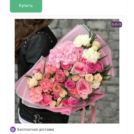
Купить
0-0-12
Бесплатная доставка