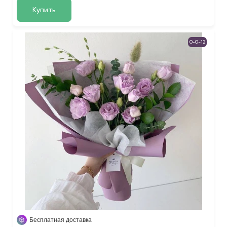
Купить
0-0-12
Бесплатная доставка