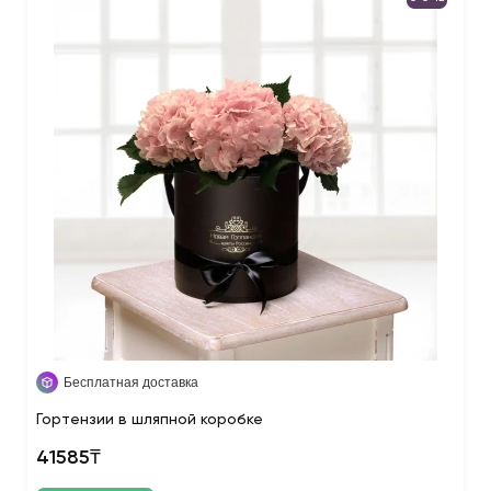
Бесплатная доставка
Гортензии в шляпной коробке
41585₸