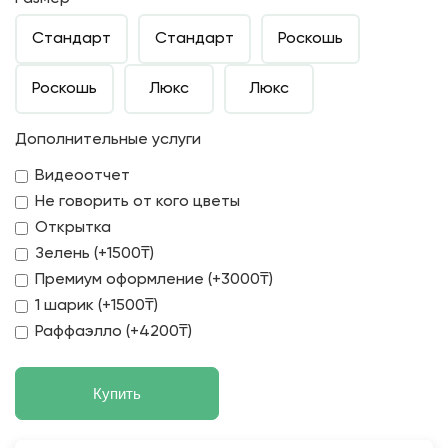
Стандарт
Стандарт
Роскошь
Роскошь
Люкс
Люкс
Дополнительные услуги
Видеоотчет
Не говорить от кого цветы
Открытка
Зелень (+1500₸)
Премиум оформление (+3000₸)
1 шарик (+1500₸)
Раффаэлло (+4200₸)
Купить