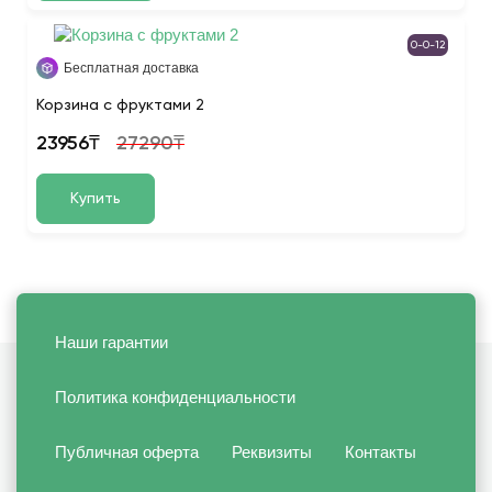
0-0-12
Бесплатная доставка
Корзина с фруктами 2
23956₸
27290₸
Купить
Наши гарантии
Политика конфиденциальности
Публичная оферта
Реквизиты
Контакты