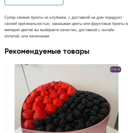
Супер свежие букеты из клубники, с доставкой на дом порадуют 
свооей оригинальностью, заказывая цветы или фруктовые букеты в 
империя цветов вы выбераете качество, доставкой с онлайн 
оплатой, или наличными
Рекомендуемые товары
0-0-12