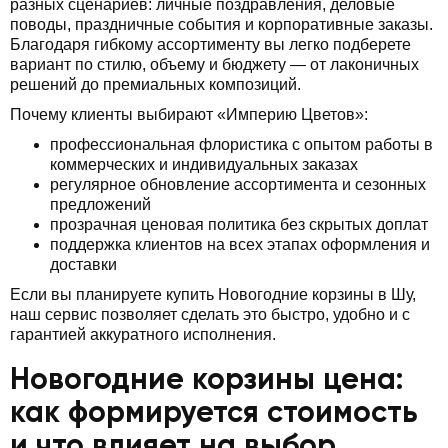
разных сценариев: личные поздравления, деловые
поводы, праздничные события и корпоративные заказы.
Благодаря гибкому ассортименту вы легко подберете
вариант по стилю, объему и бюджету — от лаконичных
решений до премиальных композиций.
Почему клиенты выбирают «Империю Цветов»:
профессиональная флористика с опытом работы в
коммерческих и индивидуальных заказах
регулярное обновление ассортимента и сезонных
предложений
прозрачная ценовая политика без скрытых доплат
поддержка клиентов на всех этапах оформления и
доставки
Если вы планируете купить Новогодние корзины в Шу,
наш сервис позволяет сделать это быстро, удобно и с
гарантией аккуратного исполнения.
Новогодние корзины цена:
как формируется стоимость
и что влияет на выбор