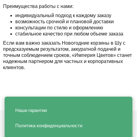
Преимущества работы с нами:
индивидуальный подход к каждому заказу
возможность срочной и плановой доставки
консультации по стилю и оформлению
стабильное качество при любом объеме заказа
Если вам важно заказать Новогодние корзины в Шу с
предсказуемым результатом, аккуратной подачей и
точным соблюдением сроков, «Империя Цветов» станет
надежным партнером для частных и корпоративных
клиентов.
Наши гарантии
Политика конфиденциальности