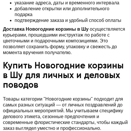
указание адреса, даты и временного интервала
добавление открытки или дополнительного
подарка
подтверждение заказа и удобный способ оплаты
Доставка Новогодние корзины в Шу
осуществляется
курьерами, прошедшими инструктаж по работе с
цветочными и подарочными композициями. Это
позволяет сохранить форму, упаковку и свежесть до
момента вручения получателю.
Купить Новогодние корзины
в Шу для личных и деловых
поводов
Товары категории "Новогодние корзины" подходит для
самых разных ситуаций — от личных поздравлений до
официальных мероприятий. Мы учитываем специфику
делового этикета, сезонные предпочтения и
современные флористические стандарты, чтобы каждый
заказ выглядел уместно и профессионально.