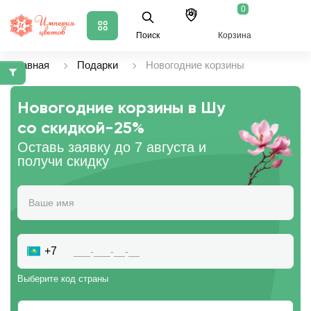
0
Шу
Поиск
Корзина
Главная
Подарки
Новогодние корзины
Новогодние корзины в Шу
со скидкой
-25%
Оставь заявку до 7 августа и
получи скидку
+7
Выберите код страны