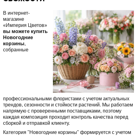
В интернет-
магазине
«Империя Цветов»
вы можете купить
Новогодние
корзины
,
собранные
профессиональными флористами с учетом актуальных
трендов, сезонности и стойкости растений. Мы работаем
напрямую с проверенными поставщиками, поэтому
каждая композиция проходит контроль качества перед
сборкой и отправкой клиенту.
Категория "Новогодние корзины" формируется с учетом