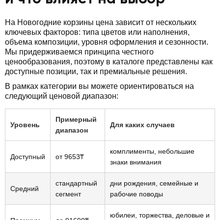
На Новогодние корзины цена зависит от нескольких
ключевых факторов: типа цветов или наполнения,
объема композиции, уровня оформления и сезонности.
Мы придерживаемся принципа честного
ценообразования, поэтому в каталоге представлены как
доступные позиции, так и премиальные решения.
В рамках категории вы можете ориентироваться на
следующий ценовой диапазон:
Примерный
Уровень
Для каких случаев
диапазон
комплименты, небольшие
Доступный
от 9653₸
знаки внимания
стандартный
дни рождения, семейные и
Средний
сегмент
рабочие поводы
юбилеи, торжества, деловые и