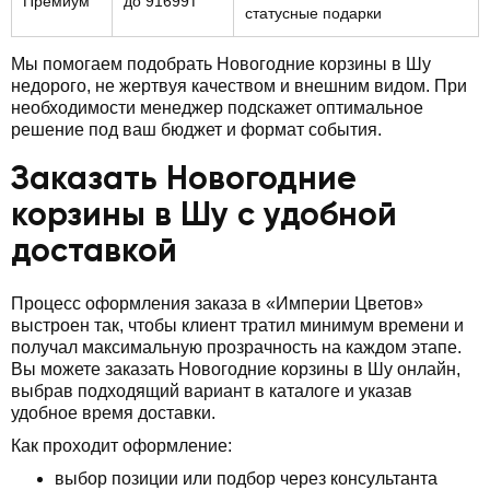
Премиум
до 91699₸
статусные подарки
Мы помогаем подобрать Новогодние корзины в Шу
недорого, не жертвуя качеством и внешним видом. При
необходимости менеджер подскажет оптимальное
решение под ваш бюджет и формат события.
Заказать Новогодние
корзины в Шу с удобной
доставкой
Процесс оформления заказа в «Империи Цветов»
выстроен так, чтобы клиент тратил минимум времени и
получал максимальную прозрачность на каждом этапе.
Вы можете заказать Новогодние корзины в Шу онлайн,
выбрав подходящий вариант в каталоге и указав
удобное время доставки.
Как проходит оформление:
выбор позиции или подбор через консультанта