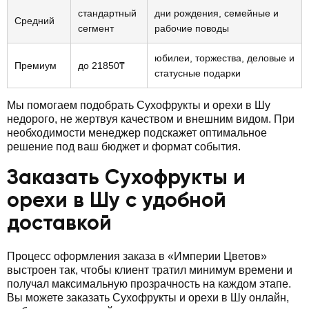
стандартный
дни рождения, семейные и
Средний
сегмент
рабочие поводы
юбилеи, торжества, деловые и
Премиум
до 21850₸
статусные подарки
Мы помогаем подобрать Сухофрукты и орехи в Шу
недорого, не жертвуя качеством и внешним видом. При
необходимости менеджер подскажет оптимальное
решение под ваш бюджет и формат события.
Заказать Сухофрукты и
орехи в Шу с удобной
доставкой
Процесс оформления заказа в «Империи Цветов»
выстроен так, чтобы клиент тратил минимум времени и
получал максимальную прозрачность на каждом этапе.
Вы можете заказать Сухофрукты и орехи в Шу онлайн,