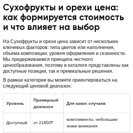
Сухофрукты и орехи цена:
как формируется стоимость
и что влияет на выбор
На Сухофрукты и орехи цена зависит от нескольких
ключевых факторов: типа цветов или наполнения,
объема композиции, уровня оформления и сезонности.
Мы придерживаемся принципа честного
ценообразования, поэтому в каталоге представлены как
доступные позиции, так и премиальные решения.
В рамках категории вы можете ориентироваться на
следующий ценовой диапазон:
Примерный
Уровень
Для каких случаев
диапазон
комплименты, небольшие
Доступный
от 21850₸
знаки внимания