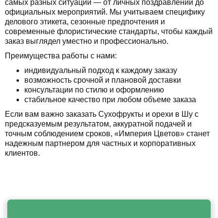
самых разных ситуаций — от личных поздравлений до
официальных мероприятий. Мы учитываем специфику
делового этикета, сезонные предпочтения и
современные флористические стандарты, чтобы каждый
заказ выглядел уместно и профессионально.
Преимущества работы с нами:
индивидуальный подход к каждому заказу
возможность срочной и плановой доставки
консультации по стилю и оформлению
стабильное качество при любом объеме заказа
Если вам важно заказать Сухофрукты и орехи в Шу с
предсказуемым результатом, аккуратной подачей и
точным соблюдением сроков, «Империя Цветов» станет
надежным партнером для частных и корпоративных
клиентов.