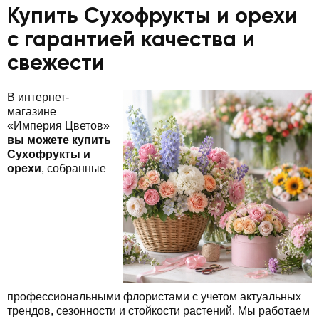
Купить Сухофрукты и орехи
с гарантией качества и
свежести
В интернет-
магазине
«Империя Цветов»
вы можете купить
Сухофрукты и
орехи
, собранные
профессиональными флористами с учетом актуальных
трендов, сезонности и стойкости растений. Мы работаем