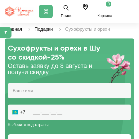
0
Шу
Поиск
Корзина
Главная
Подарки
Сухофрукты и орехи
Сухофрукты и орехи в Шу
со скидкой
-25%
Оставь заявку до 8 августа и
получи скидку
+7
Выберите код страны