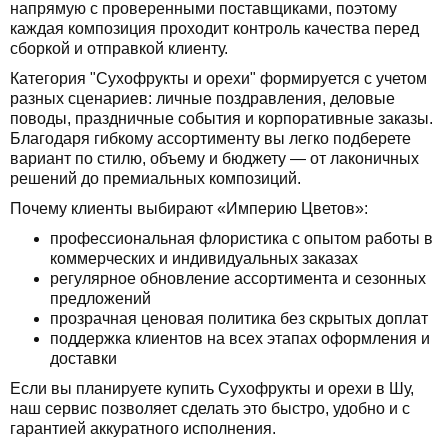
напрямую с проверенными поставщиками, поэтому
каждая композиция проходит контроль качества перед
сборкой и отправкой клиенту.
Категория "Сухофрукты и орехи" формируется с учетом
разных сценариев: личные поздравления, деловые
поводы, праздничные события и корпоративные заказы.
Благодаря гибкому ассортименту вы легко подберете
вариант по стилю, объему и бюджету — от лаконичных
решений до премиальных композиций.
Почему клиенты выбирают «Империю Цветов»:
профессиональная флористика с опытом работы в
коммерческих и индивидуальных заказах
регулярное обновление ассортимента и сезонных
предложений
прозрачная ценовая политика без скрытых доплат
поддержка клиентов на всех этапах оформления и
доставки
Если вы планируете купить Сухофрукты и орехи в Шу,
наш сервис позволяет сделать это быстро, удобно и с
гарантией аккуратного исполнения.