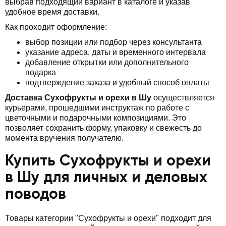
выбрав подходящий вариант в каталоге и указав
удобное время доставки.
Как проходит оформление:
выбор позиции или подбор через консультанта
указание адреса, даты и временного интервала
добавление открытки или дополнительного
подарка
подтверждение заказа и удобный способ оплаты
Доставка Сухофрукты и орехи в Шу
осуществляется
курьерами, прошедшими инструктаж по работе с
цветочными и подарочными композициями. Это
позволяет сохранить форму, упаковку и свежесть до
момента вручения получателю.
Купить Сухофрукты и орехи
в Шу для личных и деловых
поводов
Товары категории "Сухофрукты и орехи" подходит для