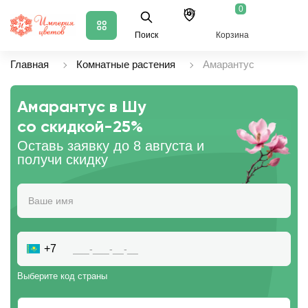
0
Шу
Поиск
Корзина
Главная
Комнатные растения
Амарантус
Амарантус в Шу
со скидкой
-25%
Оставь заявку до 8 августа и
получи скидку
+7
Выберите код страны