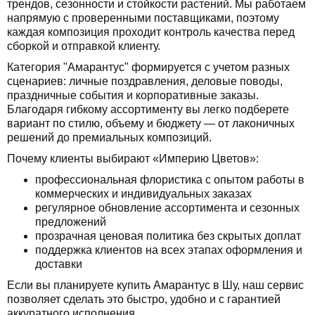
трендов, сезонности и стойкости растений. Мы работаем
напрямую с проверенными поставщиками, поэтому
каждая композиция проходит контроль качества перед
сборкой и отправкой клиенту.
Категория "Амарантус" формируется с учетом разных
сценариев: личные поздравления, деловые поводы,
праздничные события и корпоративные заказы.
Благодаря гибкому ассортименту вы легко подберете
вариант по стилю, объему и бюджету — от лаконичных
решений до премиальных композиций.
Почему клиенты выбирают «Империю Цветов»:
профессиональная флористика с опытом работы в
коммерческих и индивидуальных заказах
регулярное обновление ассортимента и сезонных
предложений
прозрачная ценовая политика без скрытых доплат
поддержка клиентов на всех этапах оформления и
доставки
Если вы планируете купить Амарантус в Шу, наш сервис
позволяет сделать это быстро, удобно и с гарантией
аккуратного исполнения.