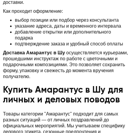
доставки.
Как проходит оформление:
выбор позиции или подбор через консультанта
указание адреса, даты и временного интервала
добавление открытки или дополнительного
подарка
подтверждение заказа и удобный способ оплаты
Доставка Амарантус в Шу
осуществляется курьерами,
прошедшими инструктаж по работе с цветочными и
подарочными композициями. Это позволяет сохранить
форму, упаковку и свежесть до момента вручения
получателю.
Купить Амарантус в Шу для
личных и деловых поводов
Товары категории "Амарантус" подходит для самых
разных ситуаций — от личных поздравлений до
официальных мероприятий. Мы учитываем специфику
делового этикета, сезонные предпочтения и