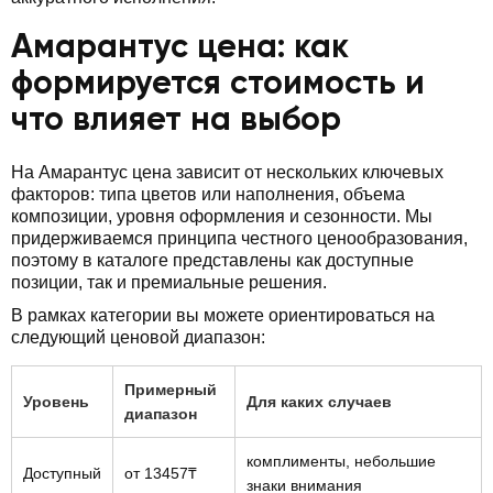
Амарантус цена: как
формируется стоимость и
что влияет на выбор
На Амарантус цена зависит от нескольких ключевых
факторов: типа цветов или наполнения, объема
композиции, уровня оформления и сезонности. Мы
придерживаемся принципа честного ценообразования,
поэтому в каталоге представлены как доступные
позиции, так и премиальные решения.
В рамках категории вы можете ориентироваться на
следующий ценовой диапазон:
Примерный
Уровень
Для каких случаев
диапазон
комплименты, небольшие
Доступный
от 13457₸
знаки внимания