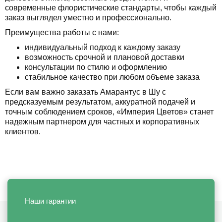
современные флористические стандарты, чтобы каждый
заказ выглядел уместно и профессионально.
Преимущества работы с нами:
индивидуальный подход к каждому заказу
возможность срочной и плановой доставки
консультации по стилю и оформлению
стабильное качество при любом объеме заказа
Если вам важно заказать Амарантус в Шу с
предсказуемым результатом, аккуратной подачей и
точным соблюдением сроков, «Империя Цветов» станет
надежным партнером для частных и корпоративных
клиентов.
Наши гарантии