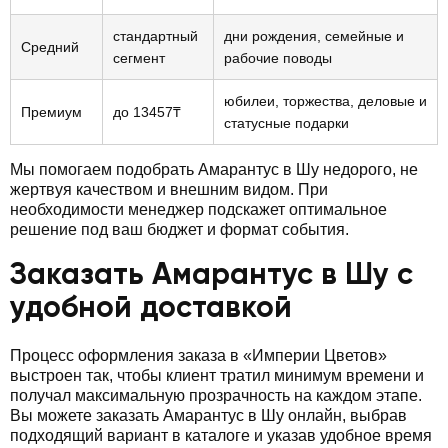
стандартный
дни рождения, семейные и
Средний
сегмент
рабочие поводы
юбилеи, торжества, деловые и
Премиум
до 13457₸
статусные подарки
Мы помогаем подобрать Амарантус в Шу недорого, не
жертвуя качеством и внешним видом. При
необходимости менеджер подскажет оптимальное
решение под ваш бюджет и формат события.
Заказать Амарантус в Шу с
удобной доставкой
Процесс оформления заказа в «Империи Цветов»
выстроен так, чтобы клиент тратил минимум времени и
получал максимальную прозрачность на каждом этапе.
Вы можете заказать Амарантус в Шу онлайн, выбрав
подходящий вариант в каталоге и указав удобное время