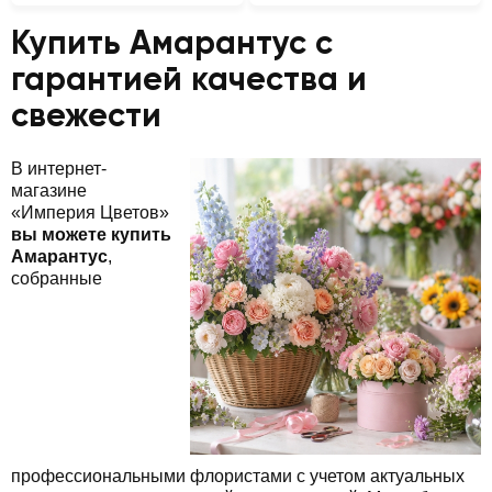
Купить Амарантус с
гарантией качества и
свежести
В интернет-
магазине
«Империя Цветов»
вы можете купить
Амарантус
,
собранные
профессиональными флористами с учетом актуальных