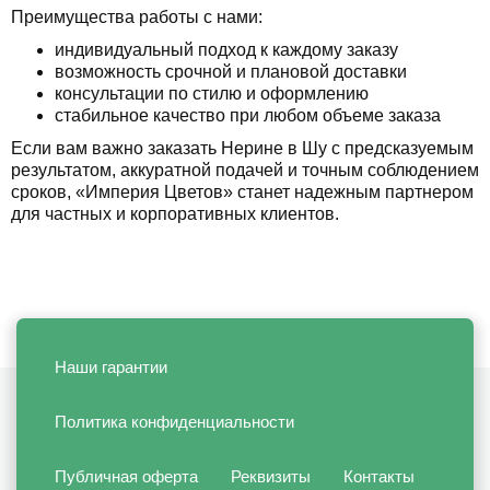
Преимущества работы с нами:
индивидуальный подход к каждому заказу
возможность срочной и плановой доставки
консультации по стилю и оформлению
стабильное качество при любом объеме заказа
Если вам важно заказать Нерине в Шу с предсказуемым
результатом, аккуратной подачей и точным соблюдением
сроков, «Империя Цветов» станет надежным партнером
для частных и корпоративных клиентов.
Наши гарантии
Политика конфиденциальности
Публичная оферта
Реквизиты
Контакты