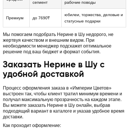
сегмент
рабочие поводы
юбилеи, торжества, деловые и
Премиум
до 7690₸
статусные подарки
Мы помогаем подобрать Нерине в Шу недорого, не
жертвуя качеством и внешним видом. При
необходимости менеджер подскажет оптимальное
решение под ваш бюджет и формат события.
Заказать Нерине в Шу с
удобной доставкой
Процесс оформления заказа в «Империи Цветов»
выстроен так, чтобы клиент тратил минимум времени и
получал максимальную прозрачность на каждом этапе.
Вы можете заказать Нерине в Шу онлайн, выбрав
подходящий вариант в каталоге и указав удобное время
доставки.
Как проходит оформление: