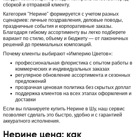
сборкой и отправкой клиенту.
Категория "Нерине" формируется с учетом разных
сценариев: личные поздравления, деловые поводы,
праздничные события и корпоративные заказы.
Благодаря гибкому ассортименту вы легко подберете
вариант по стилю, объему и бюджету — от лаконичных
решений до премиальных композиций.
Почему клиенты выбирают «Империю Цветов»:
профессиональная флористика с опытом работы в
коммерческих и индивидуальных заказах
регулярное обновление ассортимента и сезонных
предложений
прозрачная ценовая политика без скрытых доплат
поддержка клиентов на всех этапах оформления и
доставки
Если вы планируете купить Нерине в Шу, наш сервис
позволяет сделать это быстро, удобно и с гарантией
аккуратного исполнения.
Нерине цена: как