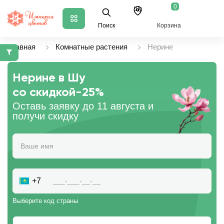
0
Шу
Поиск
Корзина
Главная
Комнатные растения
Нерине
Нерине в Шу
со скидкой
-25%
Оставь заявку до 11 августа и
получи скидку
+7
Выберите код страны