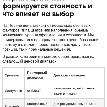
формируется стоимость и
что влияет на выбор
На Нерине цена зависит от нескольких ключевых
факторов: типа цветов или наполнения, объема
композиции, уровня оформления и сезонности. Мы
придерживаемся принципа честного ценообразования,
поэтому в каталоге представлены как доступные
позиции, так и премиальные решения.
В рамках категории вы можете ориентироваться на
следующий ценовой диапазон:
Примерный
Уровень
Для каких случаев
диапазон
комплименты, небольшие
Доступный
от 5383₸
знаки внимания
стандартный
дни рождения, семейные и
Средний