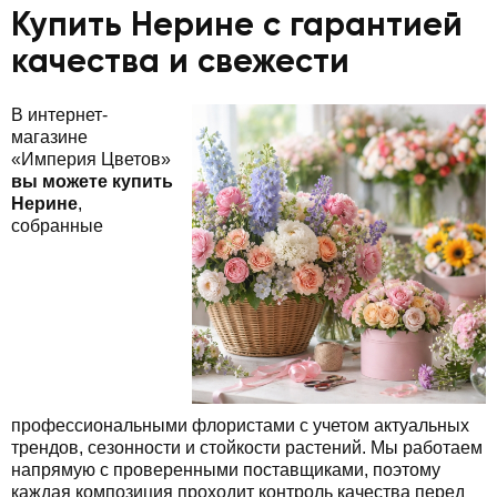
Купить Нерине с гарантией
качества и свежести
В интернет-
магазине
«Империя Цветов»
вы можете купить
Нерине
,
собранные
профессиональными флористами с учетом актуальных
трендов, сезонности и стойкости растений. Мы работаем
напрямую с проверенными поставщиками, поэтому
каждая композиция проходит контроль качества перед