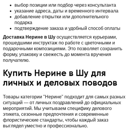
выбор позиции или подбор через консультанта
указание адреса, даты и временного интервала
добавление открытки или дополнительного
подарка
подтверждение заказа и удобный способ оплаты
Доставка Нерине в Шу
осуществляется курьерами,
прошедшими инструктаж по работе с цветочными и
подарочными композициями. Это позволяет сохранить
форму, упаковку и свежесть до момента вручения
получателю.
Купить Нерине в Шу для
личных и деловых поводов
Товары категории "Нерине" подходит для самых разных
ситуаций — от личных поздравлений до официальных
мероприятий. Мы учитываем специфику делового
этикета, сезонные предпочтения и современные
флористические стандарты, чтобы каждый заказ
выглядел уместно и профессионально.