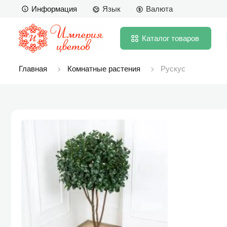
Информация
Язык
Валюта
Каталог
товаров
Главная
Комнатные растения
Рускус