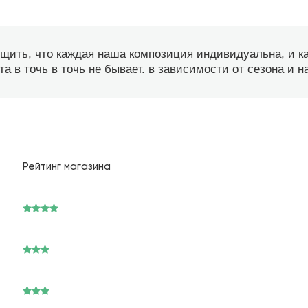
бщить, что каждая наша композиция индивидуальна, и 
а в точь в точь не бывает. в зависимости от сезона и 
Рейтинг магазина