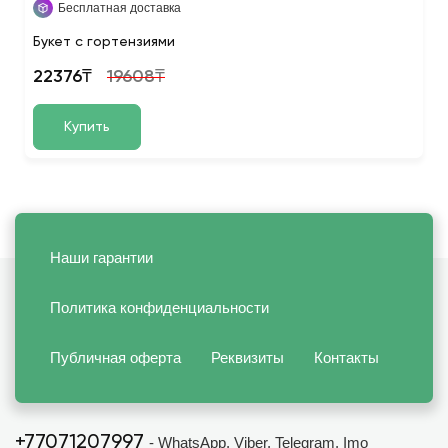
Бесплатная доставка
Букет с гортензиями
22376₸
19608₸
Купить
Наши гарантии
Политика конфиденциальности
Публичная оферта
Реквизиты
Контакты
+77071207997
- WhatsApp, Viber, Telegram, Imo