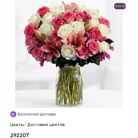
0-0-12
Бесплатная доставка
Цветы/ Доставка цветов
29220₸