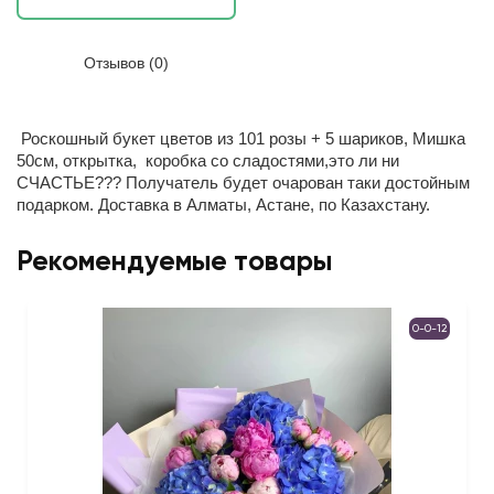
Отзывов (0)
Роскошный букет цветов из 101 розы + 5 шариков, Мишка
50см, открытка, коробка со сладостями,это ли ни
СЧАСТЬЕ??? Получатель будет очарован таки достойным
подарком. Доставка в Алматы, Астане, по Казахстану.
Рекомендуемые товары
0-0-12