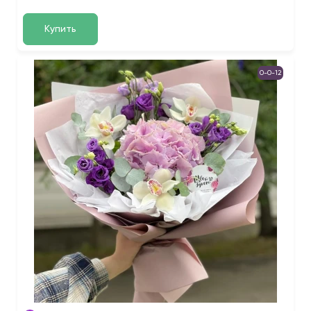
Купить
0-0-12