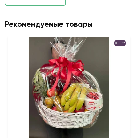
Рекомендуемые товары
0-0-12