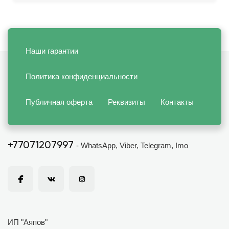
Наши гарантии
Политика конфиденциальности
Публичная оферта
Реквизиты
Контакты
+77071207997
- WhatsApp, Viber, Telegram, Imo
ИП "Аяпов"