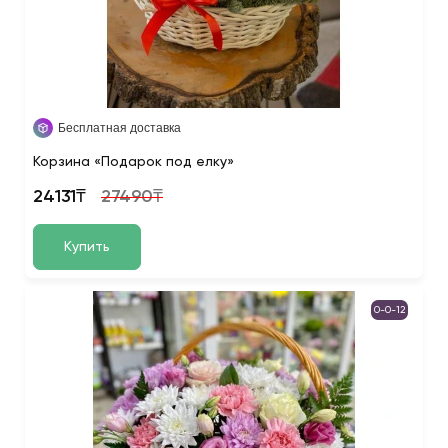
Бесплатная доставка
Корзина «Подарок под елку»
24131₸
27490₸
Купить
0-0-12