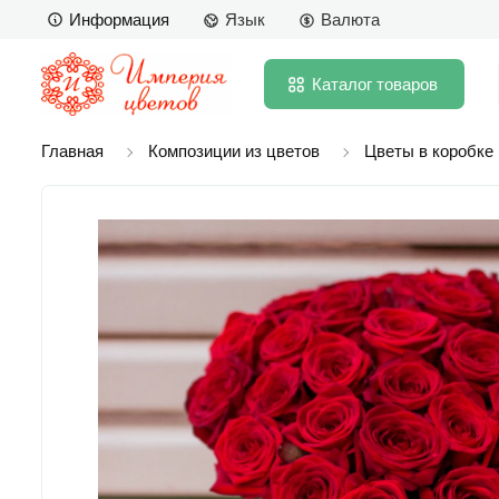
Информация
Язык
Валюта
Каталог
товаров
Главная
Композиции из цветов
Цветы в коробке