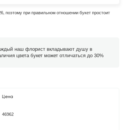
26, поэтому при правильном отношении букет простоит
каждый наш флорист вкладывают душу в
наличия цвета букет может отличаться до 30%
Цена
46962