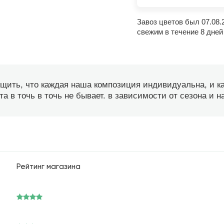
Завоз цветов был 07.08.
свежим в течение 8 дней
бщить, что каждая наша композиция индивидуальна, и 
а в точь в точь не бывает. в зависимости от сезона и 
Рейтинг магазина