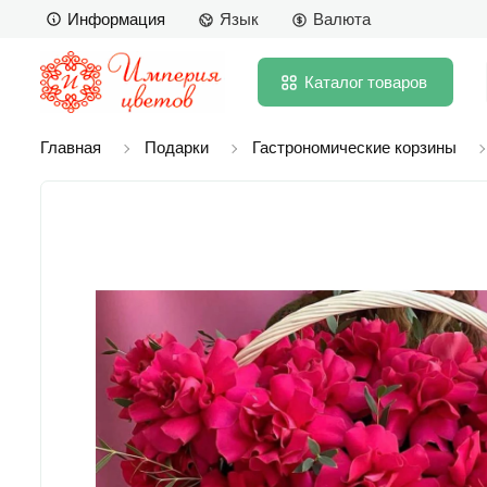
Информация
Язык
Валюта
Каталог
товаров
Главная
Подарки
Гастрономические корзины