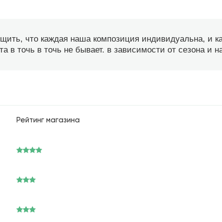
бщить, что каждая наша композиция индивидуальна, и 
а в точь в точь не бывает. в зависимости от сезона и 
Рейтинг магазина