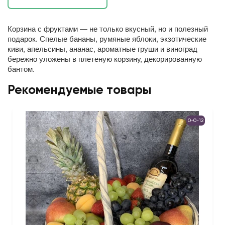
Корзина с фруктами — не только вкусный, но и полезный
подарок. Спелые бананы, румяные яблоки, экзотические
киви, апельсины, ананас, ароматные груши и виноград
бережно уложены в плетеную корзину, декорированную
бантом.
Рекомендуемые товары
0-0-12