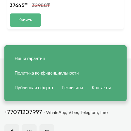
37645₸
32988₸
Купить
Наши гарантии
Политика конфиденциальности
Публичная оферта
Реквизиты
Контакты
+77071207997
- WhatsApp, Viber, Telegram, Imo