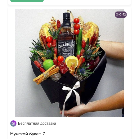
0-0-12
Бесплатная доставка
Мужской букет 7