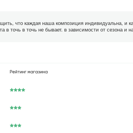
бщить, что каждая наша композиция индивидуальна, и 
а в точь в точь не бывает. в зависимости от сезона и 
Рейтинг магазина