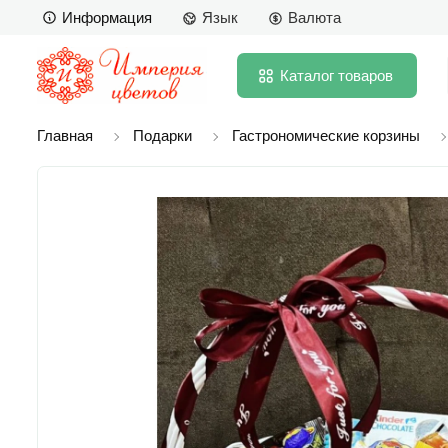
Информация
Язык
Валюта
Каталог
товаров
Главная
Подарки
Гастрономические корзины