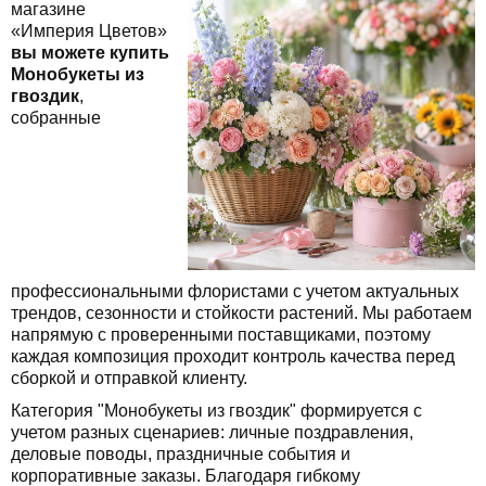
магазине
«Империя Цветов»
вы можете купить
Монобукеты из
гвоздик
,
собранные
профессиональными флористами с учетом актуальных
трендов, сезонности и стойкости растений. Мы работаем
напрямую с проверенными поставщиками, поэтому
каждая композиция проходит контроль качества перед
сборкой и отправкой клиенту.
Категория "Монобукеты из гвоздик" формируется с
учетом разных сценариев: личные поздравления,
деловые поводы, праздничные события и
корпоративные заказы. Благодаря гибкому