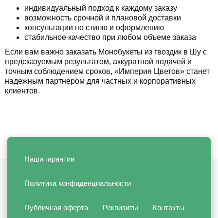
индивидуальный подход к каждому заказу
возможность срочной и плановой доставки
консультации по стилю и оформлению
стабильное качество при любом объеме заказа
Если вам важно заказать Монобукеты из гвоздик в Шу с
предсказуемым результатом, аккуратной подачей и
точным соблюдением сроков, «Империя Цветов» станет
надежным партнером для частных и корпоративных
клиентов.
Наши гарантии
Политика конфиденциальности
Публичная оферта
Реквизиты
Контакты