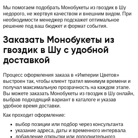
Мы помогаем подобрать Монобукеты из гвоздик в Шу
недорого, не жертвуя качеством и внешним видом. При
необходимости менеджер подскажет оптимальное
решение под ваш бюджет и формат события.
Заказать Монобукеты из
гвоздик в Шу с удобной
доставкой
Процесс оформления заказа в «Империи Цветов»
выстроен так, чтобы клиент тратил минимум времени и
получал максимальную прозрачность на каждом этапе.
Вы можете заказать Монобукеты из гвоздик в Шу онлайн,
выбрав подходящий вариант в каталоге и указав
удобное время доставки.
Как проходит оформление:
выбор позиции или подбор через консультанта
указание адреса, даты и временного интервала
добавление открытки или дополнительного