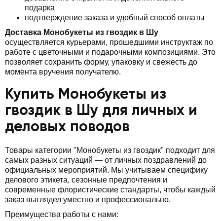
подарка
подтверждение заказа и удобный способ оплаты
Доставка Монобукеты из гвоздик в Шу
осуществляется курьерами, прошедшими инструктаж по
работе с цветочными и подарочными композициями. Это
позволяет сохранить форму, упаковку и свежесть до
момента вручения получателю.
Купить Монобукеты из
гвоздик в Шу для личных и
деловых поводов
Товары категории "Монобукеты из гвоздик" подходит для
самых разных ситуаций — от личных поздравлений до
официальных мероприятий. Мы учитываем специфику
делового этикета, сезонные предпочтения и
современные флористические стандарты, чтобы каждый
заказ выглядел уместно и профессионально.
Преимущества работы с нами: