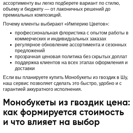
ассортименту вы легко подберете вариант по стилю,
объему и бюджету — от лаконичных решений до
премиальных композиций.
Почему клиенты выбирают «Империю Цветов»:
профессиональная флористика с опытом работы в
коммерческих и индивидуальных заказах
регулярное обновление ассортимента и сезонных
предложений
прозрачная ценовая политика без скрытых доплат
поддержка клиентов на всех этапах оформления и
доставки
Если вы планируете купить Монобукеты из гвоздик в Шу,
наш сервис позволяет сделать это быстро, удобно и с
гарантией аккуратного исполнения.
Монобукеты из гвоздик цена:
как формируется стоимость
и что влияет на выбор