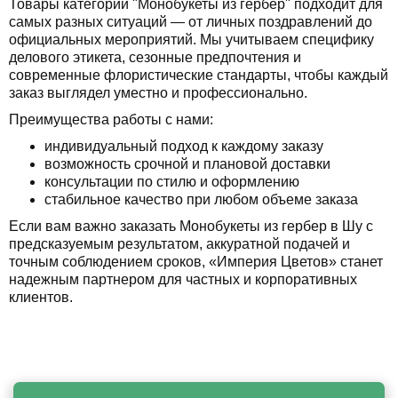
Товары категории "Монобукеты из гербер" подходит для
самых разных ситуаций — от личных поздравлений до
официальных мероприятий. Мы учитываем специфику
делового этикета, сезонные предпочтения и
современные флористические стандарты, чтобы каждый
заказ выглядел уместно и профессионально.
Преимущества работы с нами:
индивидуальный подход к каждому заказу
возможность срочной и плановой доставки
консультации по стилю и оформлению
стабильное качество при любом объеме заказа
Если вам важно заказать Монобукеты из гербер в Шу с
предсказуемым результатом, аккуратной подачей и
точным соблюдением сроков, «Империя Цветов» станет
надежным партнером для частных и корпоративных
клиентов.