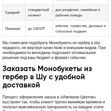
стандартный
дни рождения, семейные и
Средний
сегмент
рабочие поводы
юбилеи, торжества, деловые и
Премиум
до 14533₸
статусные подарки
Мы помогаем подобрать Монобукеты из гербер в Шу
недорого, не жертвуя качеством и внешним видом. При
необходимости менеджер подскажет оптимальное
решение под ваш бюджет и формат события.
Заказать Монобукеты из
гербер в Шу с удобной
доставкой
Процесс оформления заказа в «Империи Цветов»
выстроен так, чтобы клиент тратил минимум времени и
получал максимальную прозрачность на каждом этапе.