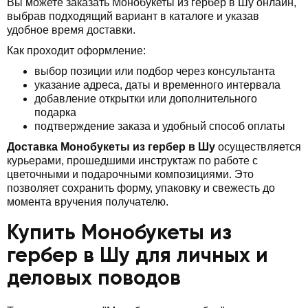
Вы можете заказать Монобукеты из гербер в Шу онлайн,
выбрав подходящий вариант в каталоге и указав
удобное время доставки.
Как проходит оформление:
выбор позиции или подбор через консультанта
указание адреса, даты и временного интервала
добавление открытки или дополнительного
подарка
подтверждение заказа и удобный способ оплаты
Доставка Монобукеты из гербер в Шу
осуществляется
курьерами, прошедшими инструктаж по работе с
цветочными и подарочными композициями. Это
позволяет сохранить форму, упаковку и свежесть до
момента вручения получателю.
Купить Монобукеты из
гербер в Шу для личных и
деловых поводов