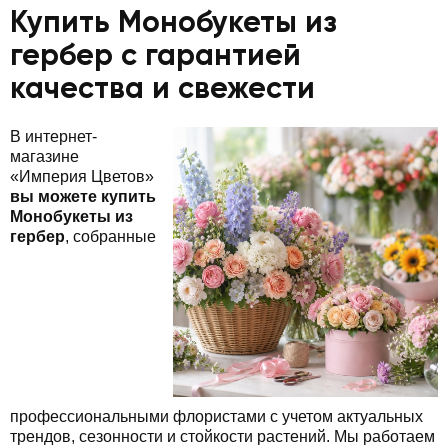
Купить Монобукеты из
гербер с гарантией
качества и свежести
В интернет-
магазине
«Империя Цветов»
вы можете купить
Монобукеты из
гербер
, собранные
профессиональными флористами с учетом актуальных
трендов, сезонности и стойкости растений. Мы работаем