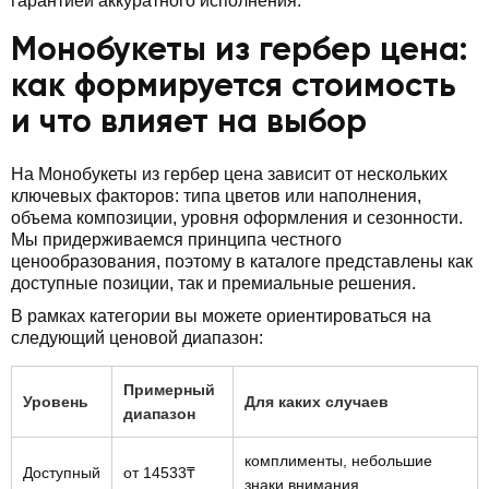
гарантией аккуратного исполнения.
Монобукеты из гербер цена:
как формируется стоимость
и что влияет на выбор
На Монобукеты из гербер цена зависит от нескольких
ключевых факторов: типа цветов или наполнения,
объема композиции, уровня оформления и сезонности.
Мы придерживаемся принципа честного
ценообразования, поэтому в каталоге представлены как
доступные позиции, так и премиальные решения.
В рамках категории вы можете ориентироваться на
следующий ценовой диапазон:
Примерный
Уровень
Для каких случаев
диапазон
комплименты, небольшие
Доступный
от 14533₸
знаки внимания