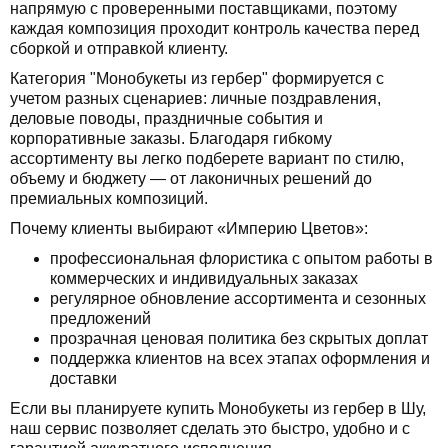
напрямую с проверенными поставщиками, поэтому
каждая композиция проходит контроль качества перед
сборкой и отправкой клиенту.
Категория "Монобукеты из гербер" формируется с
учетом разных сценариев: личные поздравления,
деловые поводы, праздничные события и
корпоративные заказы. Благодаря гибкому
ассортименту вы легко подберете вариант по стилю,
объему и бюджету — от лаконичных решений до
премиальных композиций.
Почему клиенты выбирают «Империю Цветов»:
профессиональная флористика с опытом работы в
коммерческих и индивидуальных заказах
регулярное обновление ассортимента и сезонных
предложений
прозрачная ценовая политика без скрытых доплат
поддержка клиентов на всех этапах оформления и
доставки
Если вы планируете купить Монобукеты из гербер в Шу,
наш сервис позволяет сделать это быстро, удобно и с