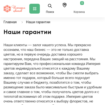
0
Шу
Поиск
Корзина
Главная
Наши гарантии
Наши гарантии
Наши клиенты — залог нашего успеха. Мы прекрасно
осознаем, что наш бизнес — это не только доставка
цветов, но в первую очередь доставка хорошего
настроения, передача Ваших эмоций на расстояния. Мы
гарантируем Вам, что профессиональная команда Империя
цветов индивидуально отнесется к каждому Вашему
заказу, сделает все возможное, чтобы Вы смогли выбрать
именно тот подарок, который больше всего подходит
Вашему случаю и бюджету, позаботится о том, чтобы
размещение заказа было максимально быстрым и удобным
и самое главное о том, чтобы получатель цветов долго и с
теплотой вспоминал об этом подарке. Империя цветов
очень ответственно относится к выбору флористов, не