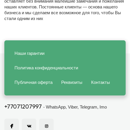
оставляет без внимания малейшие замечания и пожелания
наших клиентов. Постоянные клиенты — основа нашего
бизнеса и мы сделаем все возможное для того, чтобы Вы
стали одним из них
Наши гарантии
Политика конфиденциальности
Публичная оферта
Реквизиты
Контакты
+77071207997
- WhatsApp, Viber, Telegram, Imo