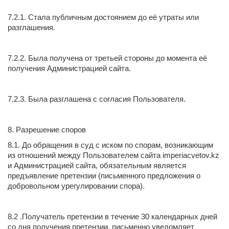
7.2.1. Стала публичным достоянием до её утраты или
разглашения.
7.2.2. Была получена от третьей стороны до момента её
получения Администрацией сайта.
7.2.3. Была разглашена с согласия Пользователя.
8. Разрешение споров
8.1. До обращения в суд с иском по спорам, возникающим
из отношений между Пользователем сайта imperiacvetov.kz
и Администрацией сайта, обязательным является
предъявление претензии (письменного предложения о
добровольном урегулировании спора).
8.2 .Получатель претензии в течение 30 календарных дней
со дня получения претензии, письменно уведомляет