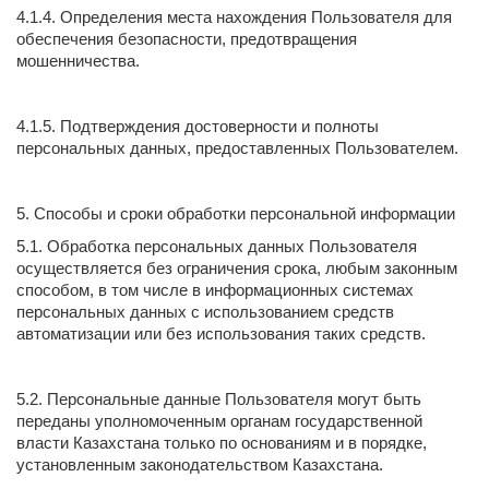
4.1.4. Определения места нахождения Пользователя для
обеспечения безопасности, предотвращения
мошенничества.
4.1.5. Подтверждения достоверности и полноты
персональных данных, предоставленных Пользователем.
5. Способы и сроки обработки персональной информации
5.1. Обработка персональных данных Пользователя
осуществляется без ограничения срока, любым законным
способом, в том числе в информационных системах
персональных данных с использованием средств
автоматизации или без использования таких средств.
5.2. Персональные данные Пользователя могут быть
переданы уполномоченным органам государственной
власти Казахстана только по основаниям и в порядке,
установленным законодательством Казахстана.