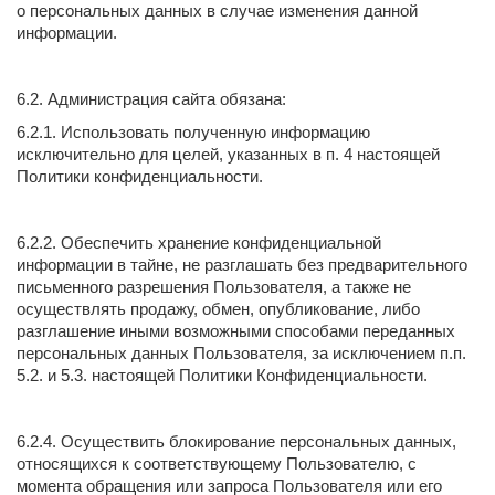
о персональных данных в случае изменения данной
информации.
6.2. Администрация сайта обязана:
6.2.1. Использовать полученную информацию
исключительно для целей, указанных в п. 4 настоящей
Политики конфиденциальности.
6.2.2. Обеспечить хранение конфиденциальной
информации в тайне, не разглашать без предварительного
письменного разрешения Пользователя, а также не
осуществлять продажу, обмен, опубликование, либо
разглашение иными возможными способами переданных
персональных данных Пользователя, за исключением п.п.
5.2. и 5.3. настоящей Политики Конфиденциальности.
6.2.4. Осуществить блокирование персональных данных,
относящихся к соответствующему Пользователю, с
момента обращения или запроса Пользователя или его