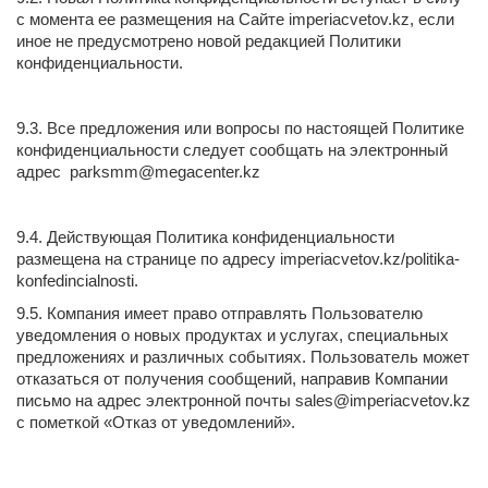
с момента ее размещения на Сайте imperiacvetov.kz, если
иное не предусмотрено новой редакцией Политики
конфиденциальности.
9.3. Все предложения или вопросы по настоящей Политике
конфиденциальности следует сообщать на электронный
адрес
parksmm@megacenter.kz
9.4. Действующая Политика конфиденциальности
размещена на странице по адресу imperiacvetov.kz/politika-
konfedincialnosti.
9.5. Компания имеет право отправлять Пользователю
уведомления о новых продуктах и услугах, специальных
предложениях и различных событиях. Пользователь может
отказаться от получения сообщений, направив Компании
письмо на адрес электронной почты
sales@imperiacvetov.kz
с пометкой «Отказ от уведомлений».