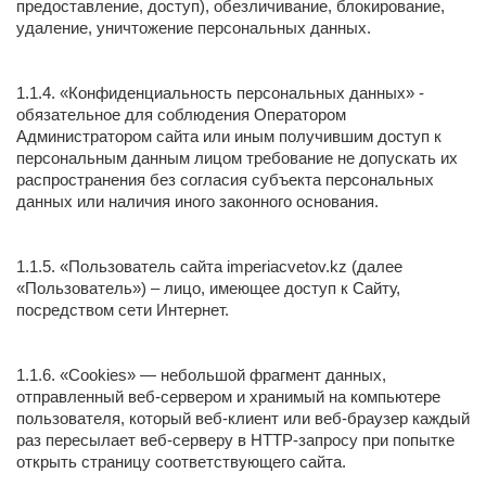
предоставление, доступ), обезличивание, блокирование,
удаление, уничтожение персональных данных.
1.1.4. «Конфиденциальность персональных данных» -
обязательное для соблюдения Оператором
Администратором сайта или иным получившим доступ к
персональным данным лицом требование не допускать их
распространения без согласия субъекта персональных
данных или наличия иного законного основания.
1.1.5. «Пользователь сайта imperiacvetov.kz (далее
«Пользователь») – лицо, имеющее доступ к Сайту,
посредством сети Интернет.
1.1.6. «Cookies» — небольшой фрагмент данных,
отправленный веб-сервером и хранимый на компьютере
пользователя, который веб-клиент или веб-браузер каждый
раз пересылает веб-серверу в HTTP-запросу при попытке
открыть страницу соответствующего сайта.