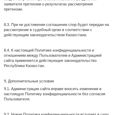
заявителя претензии о результатах рассмотрения
претензии.
8.3. При не достижении соглашения спор будет передан на
рассмотрение в судебный орган в соответствии с
действующим законодательством Казахстана.
8.4. К настоящей Политике конфиденциальности и
отношениям между Пользователем и Администрацией
сайта применяется действующее законодательство
Республики Казахстан.
9. Дополнительные условия
9.1. Администрация сайта вправе вносить изменения в
настоящую Политику конфиденциальности без согласия
Пользователя.
9.2. Новая Политика конфиденциальности вступает в силу