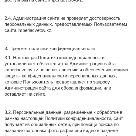
2.4. Администрация сайта не проверяет достоверность
персональных данных, предоставляемых Пользователем
сайта imperiacvetov.kz.
3. Предмет политики конфиденциальности
3.1. Настоящая Политика конфиденциальности
устанавливает обязательства Администрации сайта
imperiacvetov.kz по неразглашению и обеспечению режима
защиты конфиденциальности персональных данных,
которые Пользователь предоставляет по запросу
Администрации сайта для сбора информации, или
оставляет на сайте.
3.2. Персональные данные, разрешённые к обработке в
рамках настоящей Политики конфиденциальности, сайт
получает из социальных сетей, при помощи поиска по
названию заголовка фотографии или видео в разделе