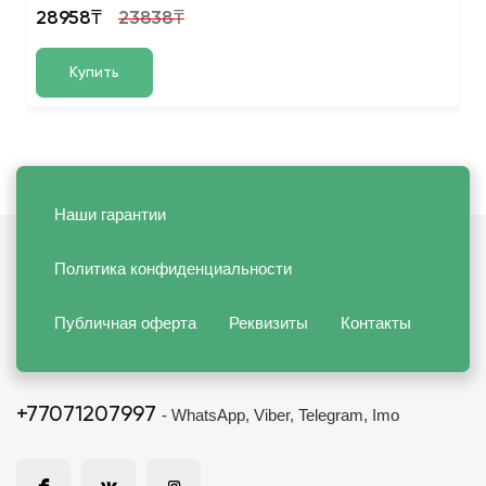
28958₸
23838₸
Купить
Наши гарантии
Политика конфиденциальности
Публичная оферта
Реквизиты
Контакты
+77071207997
- WhatsApp, Viber, Telegram, Imo