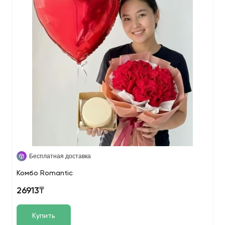
Бесплатная доставка
Комбо Romantic
26913₸
Купить