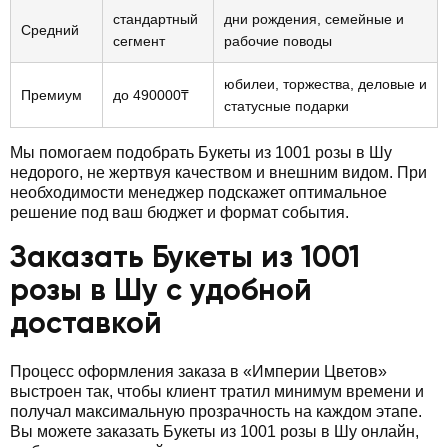
стандартный
дни рождения, семейные и
Средний
сегмент
рабочие поводы
юбилеи, торжества, деловые и
Премиум
до 490000₸
статусные подарки
Мы помогаем подобрать Букеты из 1001 розы в Шу
недорого, не жертвуя качеством и внешним видом. При
необходимости менеджер подскажет оптимальное
решение под ваш бюджет и формат события.
Заказать Букеты из 1001
розы в Шу с удобной
доставкой
Процесс оформления заказа в «Империи Цветов»
выстроен так, чтобы клиент тратил минимум времени и
получал максимальную прозрачность на каждом этапе.
Вы можете заказать Букеты из 1001 розы в Шу онлайн,