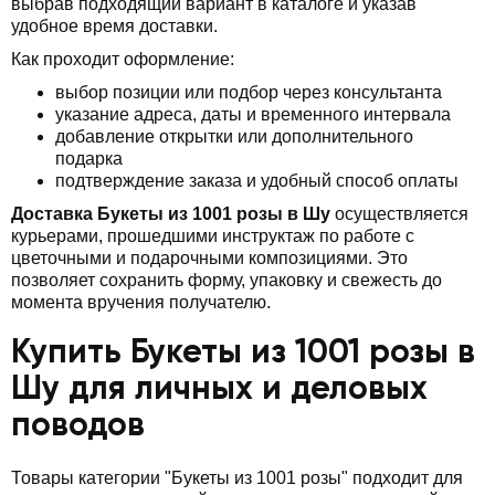
выбрав подходящий вариант в каталоге и указав
удобное время доставки.
Как проходит оформление:
выбор позиции или подбор через консультанта
указание адреса, даты и временного интервала
добавление открытки или дополнительного
подарка
подтверждение заказа и удобный способ оплаты
Доставка Букеты из 1001 розы в Шу
осуществляется
курьерами, прошедшими инструктаж по работе с
цветочными и подарочными композициями. Это
позволяет сохранить форму, упаковку и свежесть до
момента вручения получателю.
Купить Букеты из 1001 розы в
Шу для личных и деловых
поводов
Товары категории "Букеты из 1001 розы" подходит для