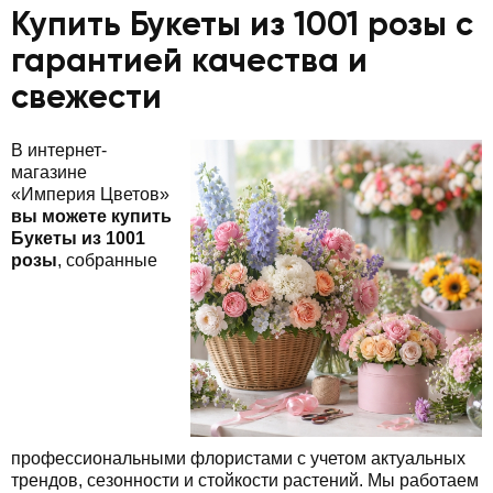
Купить Букеты из 1001 розы с
гарантией качества и
свежести
В интернет-
магазине
«Империя Цветов»
вы можете купить
Букеты из 1001
розы
, собранные
профессиональными флористами с учетом актуальных
трендов, сезонности и стойкости растений. Мы работаем