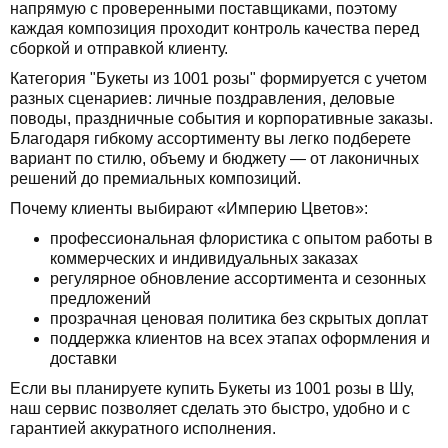
напрямую с проверенными поставщиками, поэтому
каждая композиция проходит контроль качества перед
сборкой и отправкой клиенту.
Категория "Букеты из 1001 розы" формируется с учетом
разных сценариев: личные поздравления, деловые
поводы, праздничные события и корпоративные заказы.
Благодаря гибкому ассортименту вы легко подберете
вариант по стилю, объему и бюджету — от лаконичных
решений до премиальных композиций.
Почему клиенты выбирают «Империю Цветов»:
профессиональная флористика с опытом работы в
коммерческих и индивидуальных заказах
регулярное обновление ассортимента и сезонных
предложений
прозрачная ценовая политика без скрытых доплат
поддержка клиентов на всех этапах оформления и
доставки
Если вы планируете купить Букеты из 1001 розы в Шу,
наш сервис позволяет сделать это быстро, удобно и с
гарантией аккуратного исполнения.