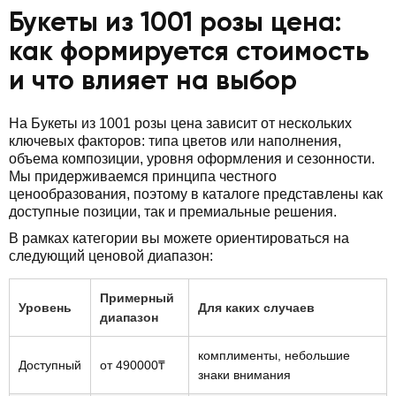
Букеты из 1001 розы цена:
как формируется стоимость
и что влияет на выбор
На Букеты из 1001 розы цена зависит от нескольких
ключевых факторов: типа цветов или наполнения,
объема композиции, уровня оформления и сезонности.
Мы придерживаемся принципа честного
ценообразования, поэтому в каталоге представлены как
доступные позиции, так и премиальные решения.
В рамках категории вы можете ориентироваться на
следующий ценовой диапазон:
Примерный
Уровень
Для каких случаев
диапазон
комплименты, небольшие
Доступный
от 490000₸
знаки внимания