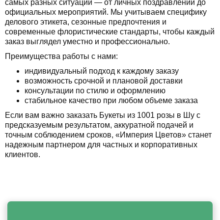
самых разных ситуаций — от личных поздравлений до
официальных мероприятий. Мы учитываем специфику
делового этикета, сезонные предпочтения и
современные флористические стандарты, чтобы каждый
заказ выглядел уместно и профессионально.
Преимущества работы с нами:
индивидуальный подход к каждому заказу
возможность срочной и плановой доставки
консультации по стилю и оформлению
стабильное качество при любом объеме заказа
Если вам важно заказать Букеты из 1001 розы в Шу с
предсказуемым результатом, аккуратной подачей и
точным соблюдением сроков, «Империя Цветов» станет
надежным партнером для частных и корпоративных
клиентов.