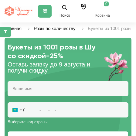
0
Шу
Поиск
Корзина
Главная
Розы по количеству
Букеты из 1001 розы
Букеты из 1001 розы в Шу
со скидкой
-25%
Оставь заявку до 9 августа и
получи скидку
+7
Выберите код страны