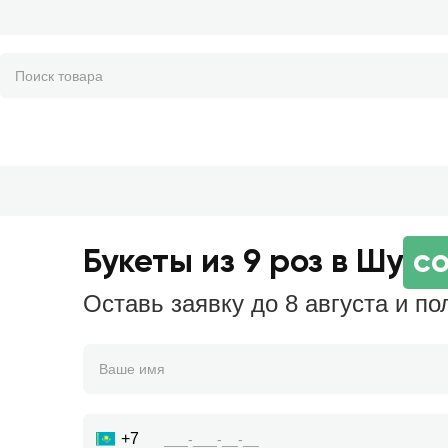
Букеты из 9 роз в Шу
со
Оставь заявку до 8 августа и по
+7