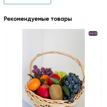
Рекомендуемые товары
0-0-12