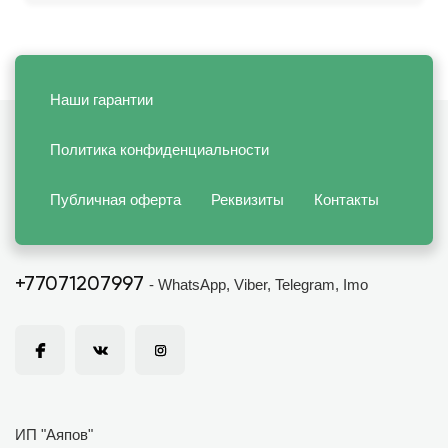
Наши гарантии
Политика конфиденциальности
Публичная оферта
Реквизиты
Контакты
+77071207997
- WhatsApp, Viber, Telegram, Imo
ИП "Аяпов"