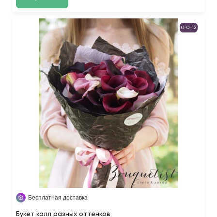
0-0-12
Бесплатная доставка
Букет калл разных оттенков