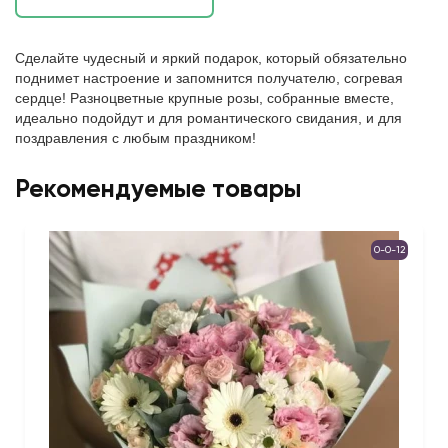
Сделайте чудесный и яркий подарок, который обязательно
поднимет настроение и запомнится получателю, согревая
сердце! Разноцветные крупные розы, собранные вместе,
идеально подойдут и для романтического свидания, и для
поздравления с любым праздником!
Рекомендуемые товары
0-0-12