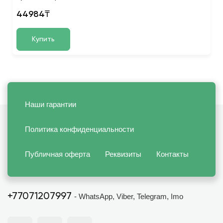
44984₸
Купить
Наши гарантии
Политика конфиденциальности
Публичная оферта
Реквизиты
Контакты
+77071207997
- WhatsApp, Viber, Telegram, Imo