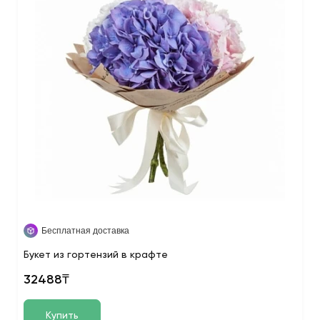
Бесплатная доставка
Букет из гортензий в крафте
32488₸
Купить